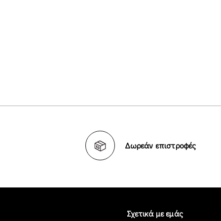
Δωρεάν επιστροφές
Σχετικά με εμάς