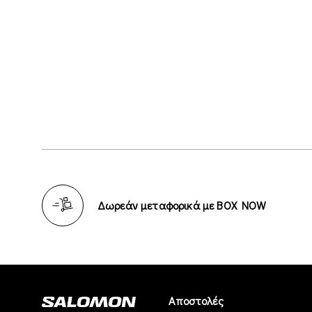
Δωρεάν μεταφορικά με BOX NOW
Αποστολές