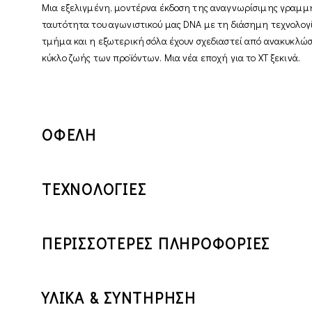
Μια εξελιγμένη, μοντέρνα έκδοση της αναγνωρίσιμης γραμμής
ταυτότητα του αγωνιστικού μας DNA με τη διάσημη τεχνολογί
τμήμα και η εξωτερική σόλα έχουν σχεδιαστεί από ανακυκλώσι
κύκλο ζωής των προϊόντων. Μια νέα εποχή για το XT ξεκινά.
ΟΦΕΛΗ
ΤΕΧΝΟΛΟΓΙΕΣ
ΠΕΡΙΣΣΟΤΕΡΕΣ ΠΛΗΡΟΦΟΡΙΕΣ
ΥΛΙΚΑ & ΣΥΝΤΗΡΗΣΗ