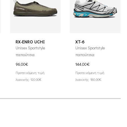
RX-ENRO UCHI
XT-6
Unisex Sportstyle
Unisex Sportstyle
παπούτσια
παπούτσια
96,00€
144,00€
Προτεινόμενη τιμή
Προτεινόμενη τιμή
λιανικής: 120,00€
λιανικής: 180,00€