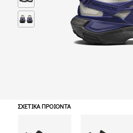
ΣΧΕΤΙΚΑ ΠΡΟΙΟΝΤΑ