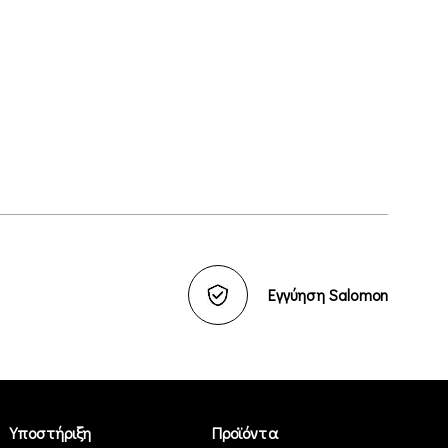
Εγγύηση Salomon
Υποστήριξη
Προϊόντα