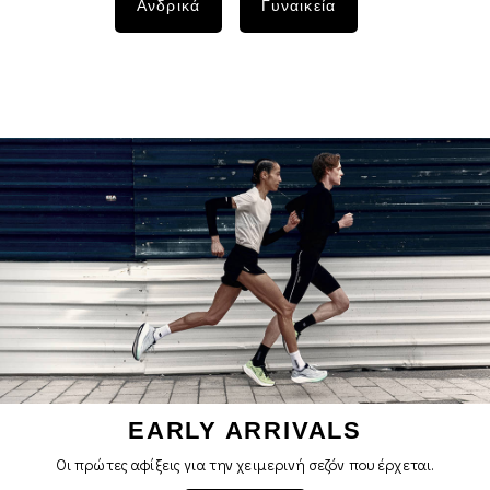
Ανδρικά
Γυναικεία
EARLY ARRIVALS
Οι πρώτες αφίξεις για την χειμερινή σεζόν που έρχεται.