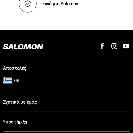
Εγγύηση Salomon
Αποστολές
GR
Σχετικά με εμάς
Υποστήριξη