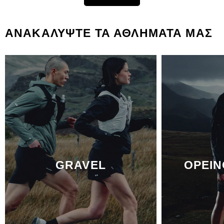
ΑΝΑΚΑΛΥΨΤΕ ΤΑ ΑΘΛΗΜΑΤΑ ΜΑΣ
GRAVEL
ΟΡΕΙΝ