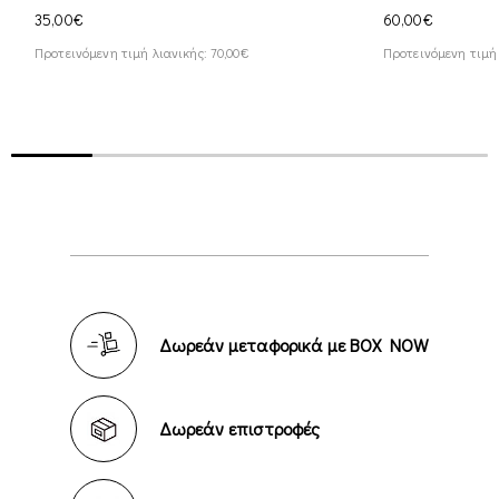
35,00€
60,00€
Προτεινόμενη τιμή λιανικής: 70,00€
Προτεινόμενη τιμή 
Δωρεάν μεταφορικά με BOX NOW
Δωρεάν επιστροφές