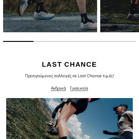
LAST CHANCE
Προηγούμενες συλλογές σε Last Chance τιμές!
Ανδρικά
Γυναικεία