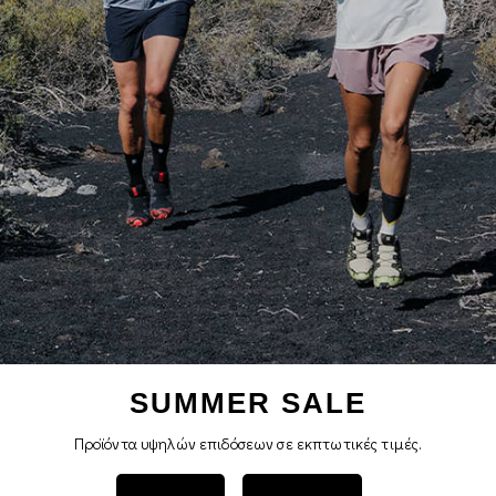
SUMMER SALE
Προϊόντα υψηλών επιδόσεων σε εκπτωτικές τιμές.