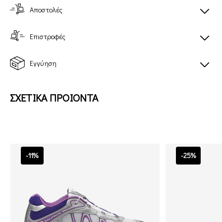
Αποστολές
Επιστροφές
Εγγύηση
ΣΧΕΤΙΚΑ ΠΡΟΙΟΝΤΑ
-11%
-25%