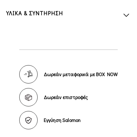
ΥΛΙΚΑ & ΣΥΝΤΗΡΗΣΗ
Δωρεάν μεταφορικά με BOX NOW
Δωρεάν επιστροφές
Εγγύηση Salomon