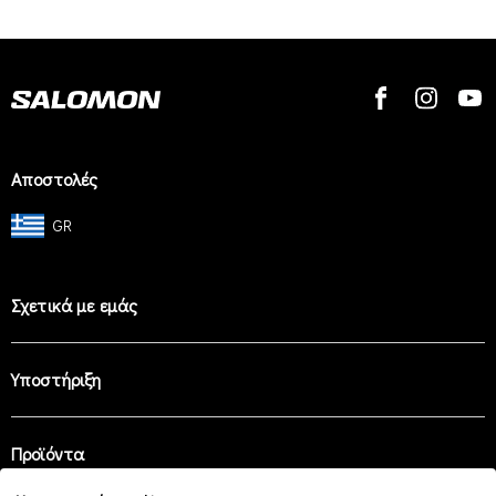
Αποστολές
GR
Σχετικά με εμάς
Υποστήριξη
Προϊόντα