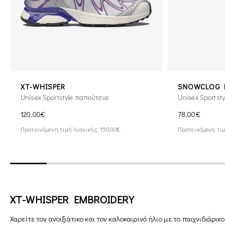
XT-WHISPER
SNOWCLOG 
Unisex Sportstyle παπούτσια
Unisex Sportst
120,00€
78,00€
Προτεινόμενη τιμή λιανικής: 150,00€
Προτεινόμενη τιμ
XT-WHISPER EMBROIDERY
Χαρείτε τον ανοιξιάτικο και τον καλοκαιρινό ήλιο με το παιχνιδιάρικο