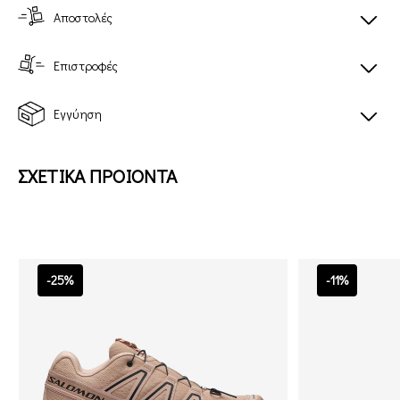
Αποστολές
Επιστροφές
Εγγύηση
ΣΧΕΤΙΚΑ ΠΡΟΙΟΝΤΑ
-25%
-11%