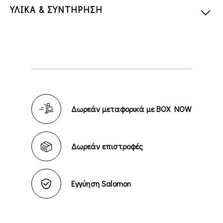
ΥΛΙΚΑ & ΣΥΝΤΗΡΗΣΗ
Δωρεάν μεταφορικά με BOX NOW
Δωρεάν επιστροφές
Εγγύηση Salomon