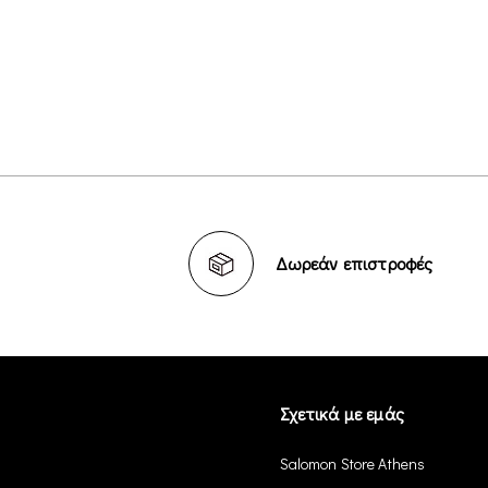
Δωρεάν επιστροφές
Σχετικά με εμάς
Salomon Store Athens