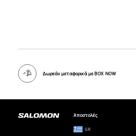
Δωρεάν μεταφορικά με BOX NOW
Αποστολές
GR