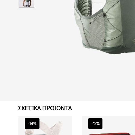
ΣΧΕΤΙΚΑ ΠΡΟΙΟΝΤΑ
-14%
-12%