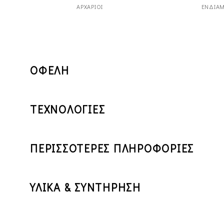
ΑΡΧΆΡΙΟΙ
ΕΝΔΙΆΜ
ΟΦΕΛΗ
ΤΕΧΝΟΛΟΓΙΕΣ
ΠΕΡΙΣΣΟΤΕΡΕΣ ΠΛΗΡΟΦΟΡΙΕΣ
ΥΛΙΚΑ & ΣΥΝΤΗΡΗΣΗ