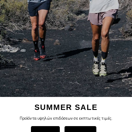
SUMMER SALE
Προϊόντα υψηλών επιδόσεων σε εκπτωτικές τιμές.