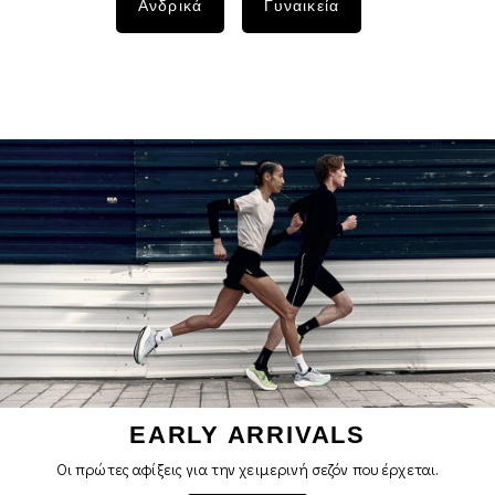
Ανδρικά
Γυναικεία
EARLY ARRIVALS
Οι πρώτες αφίξεις για την χειμερινή σεζόν που έρχεται.