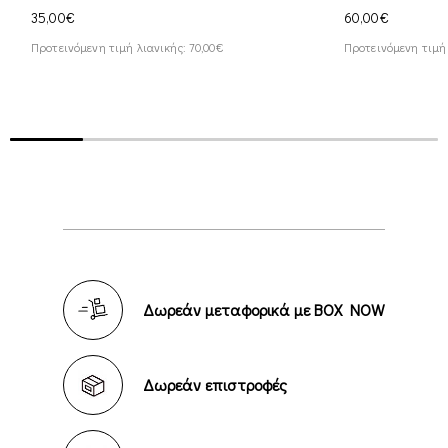
35,00€
60,00€
Προτεινόμενη τιμή λιανικής: 70,00€
Προτεινόμενη τιμή 
Δωρεάν μεταφορικά με BOX NOW
Δωρεάν επιστροφές