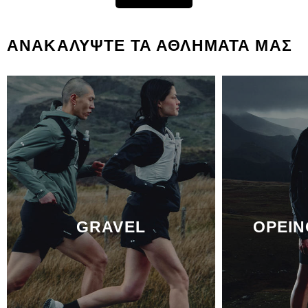
ΑΝΑΚΑΛΥΨΤΕ ΤΑ ΑΘΛΗΜΑΤΑ ΜΑΣ
GRAVEL
ΟΡΕΙΝ