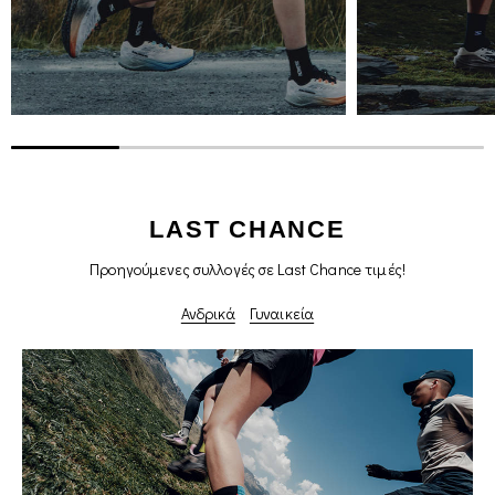
LAST CHANCE
Προηγούμενες συλλογές σε Last Chance τιμές!
Ανδρικά
Γυναικεία