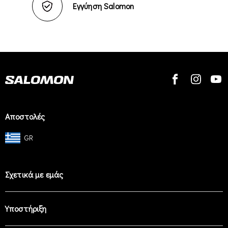
Εγγύηση Salomon
Αποστολές
GR
Σχετικά με εμάς
Υποστήριξη