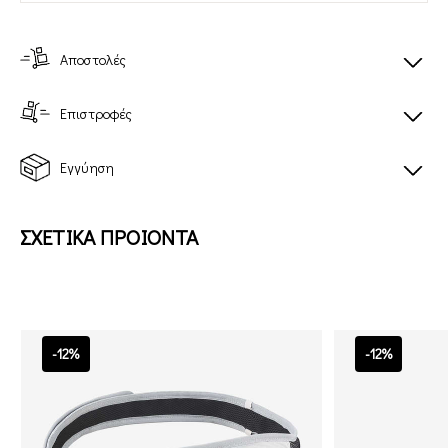
Αποστολές
Επιστροφές
Εγγύηση
ΣΧΕΤΙΚΑ ΠΡΟΙΟΝΤΑ
-12%
-12%