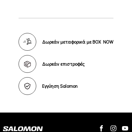
Δωρεάν μεταφορικά με BOX NOW
Δωρεάν επιστροφές
Εγγύηση Salomon