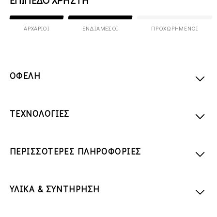
ΕΠΙΠΕΔΟ ΧΡΗΣΤΗ
ΑΡΧΆΡΙΟΙ
ΕΝΔΙΆΜΕΣΟΙ
ΠΡΟΧΩΡΗΜΈΝΟΙ
ΟΦΕΛΗ
ΤΕΧΝΟΛΟΓΙΕΣ
ΠΕΡΙΣΣΟΤΕΡΕΣ ΠΛΗΡΟΦΟΡΙΕΣ
ΥΛΙΚΑ & ΣΥΝΤΗΡΗΣΗ