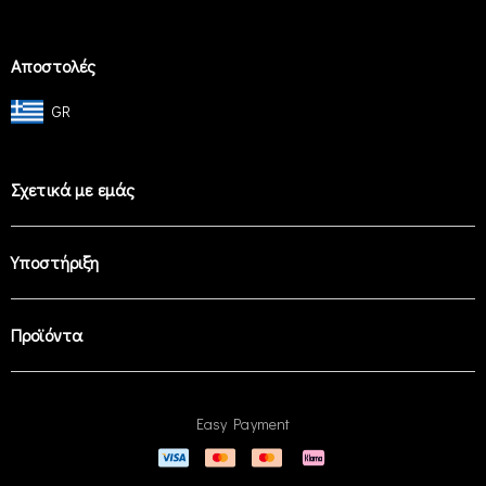
Αποστολές
GR
Σχετικά με εμάς
Υποστήριξη
Προϊόντα
Easy Payment