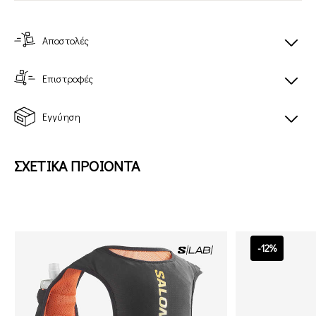
Αποστολές
Επιστροφές
Εγγύηση
ΣΧΕΤΙΚΑ ΠΡΟΙΟΝΤΑ
-12%