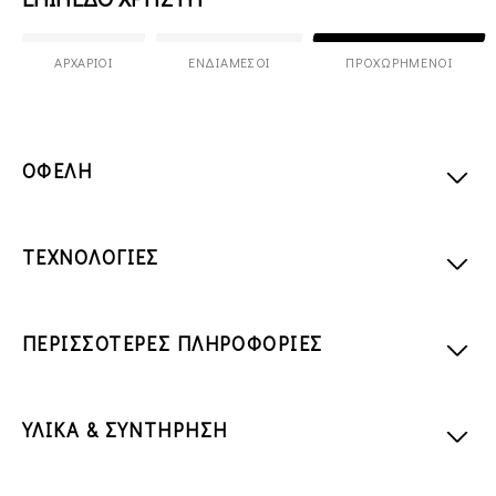
ΑΡΧΆΡΙΟΙ
ΕΝΔΙΆΜΕΣΟΙ
ΠΡΟΧΩΡΗΜΈΝΟΙ
ΟΦΕΛΗ
ΤΕΧΝΟΛΟΓΙΕΣ
ΠΕΡΙΣΣΟΤΕΡΕΣ ΠΛΗΡΟΦΟΡΙΕΣ
ΥΛΙΚΑ & ΣΥΝΤΗΡΗΣΗ