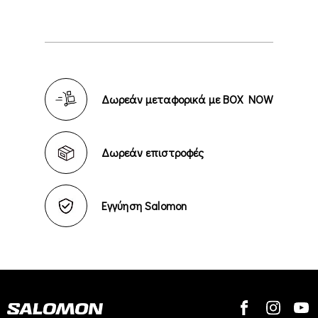
Δωρεάν μεταφορικά με BOX NOW
Δωρεάν επιστροφές
Εγγύηση Salomon