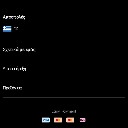
Αποστολές
GR
Σχετικά με εμάς
Υποστήριξη
Προϊόντα
Easy Payment