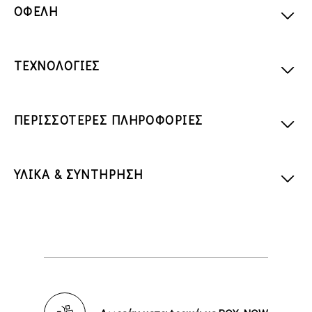
ΟΦΕΛΗ
ΤΕΧΝΟΛΟΓΙΕΣ
ΠΕΡΙΣΣΟΤΕΡΕΣ ΠΛΗΡΟΦΟΡΙΕΣ
ΥΛΙΚΑ & ΣΥΝΤΗΡΗΣΗ