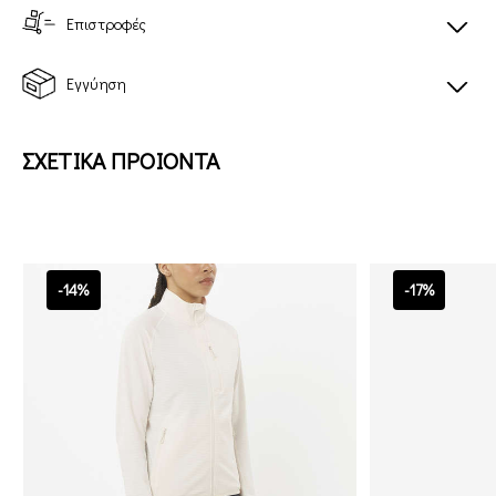
Επιστροφές
Εγγύηση
ΣΧΕΤΙΚΑ ΠΡΟΙΟΝΤΑ
-14%
-17%