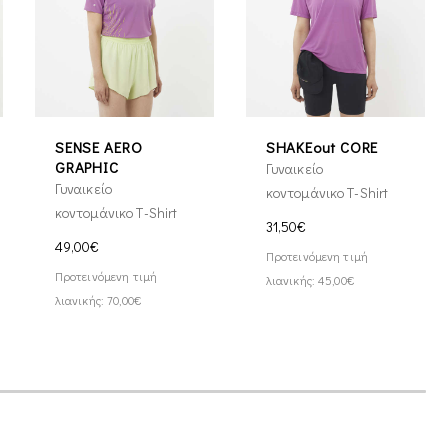
SENSE AERO
SHAKEout CORE
GRAPHIC
Γυναικείο
Γυναικείο
κοντομάνικο T-Shirt
κοντομάνικο T-Shirt
31,50€
49,00€
Προτεινόμενη τιμή
Προτεινόμενη τιμή
λιανικής: 45,00€
λιανικής: 70,00€