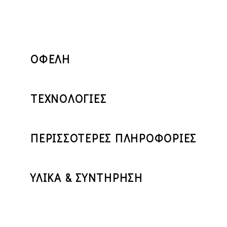
ΟΦΕΛΗ
ΤΕΧΝΟΛΟΓΙΕΣ
ΠΕΡΙΣΣΟΤΕΡΕΣ ΠΛΗΡΟΦΟΡΙΕΣ
ΥΛΙΚΑ & ΣΥΝΤΗΡΗΣΗ