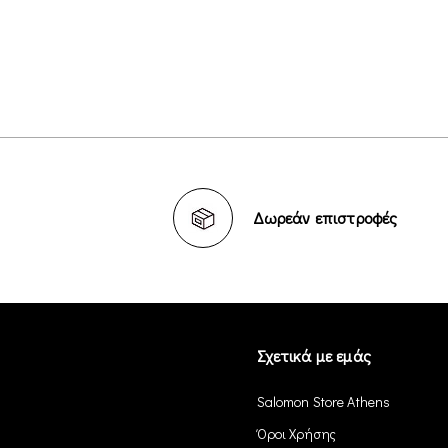
Δωρεάν επιστροφές
Σχετικά με εμάς
Salomon Store Athens
Όροι Χρήσης