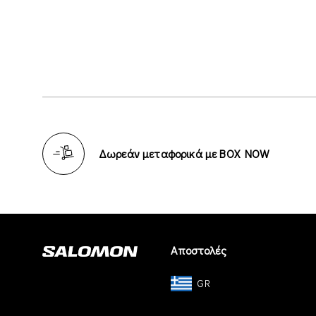
Δωρεάν μεταφορικά με BOX NOW
Αποστολές
GR