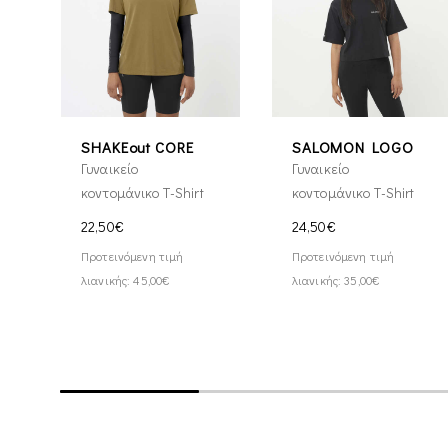
SHAKEout CORE
SALOMON LOGO
Γυναικείο
Γυναικείο
κοντομάνικο T-Shirt
κοντομάνικο T-Shirt
22,50€
24,50€
Προτεινόμενη τιμή
Προτεινόμενη τιμή
λιανικής: 45,00€
λιανικής: 35,00€