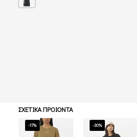
ΣΧΕΤΙΚΑ ΠΡΟΙΟΝΤΑ
-17%
-30%