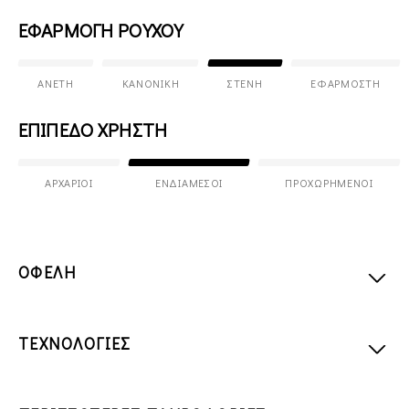
ΕΦΑΡΜΟΓΗ ΡΟΥΧΟΥ
ΆΝΕΤΗ
ΚΑΝΟΝΙΚΉ
ΣΤΕΝΉ
ΕΦΑΡΜΟΣΤΉ
ΕΠΙΠΕΔΟ ΧΡΗΣΤΗ
ΑΡΧΆΡΙΟΙ
ΕΝΔΙΆΜΕΣΟΙ
ΠΡΟΧΩΡΗΜΈΝΟΙ
ΟΦΕΛΗ
ΤΕΧΝΟΛΟΓΙΕΣ