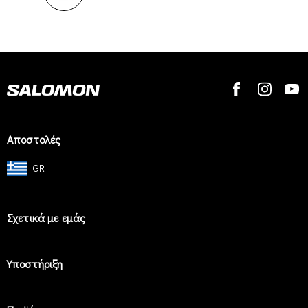
Αποστολές
GR
Σχετικά με εμάς
Υποστήριξη