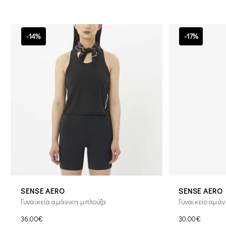
-14%
-17%
SENSE AERO
SENSE AERO
Γυναικεία αμάνικη μπλούζα
Γυναικείο αμάν
36,00€
30,00€