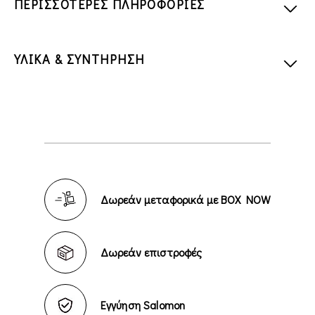
ΠΕΡΙΣΣΟΤΕΡΕΣ ΠΛΗΡΟΦΟΡΙΕΣ
ΥΛΙΚΑ & ΣΥΝΤΗΡΗΣΗ
Δωρεάν μεταφορικά με BOX NOW
Δωρεάν επιστροφές
Εγγύηση Salomon