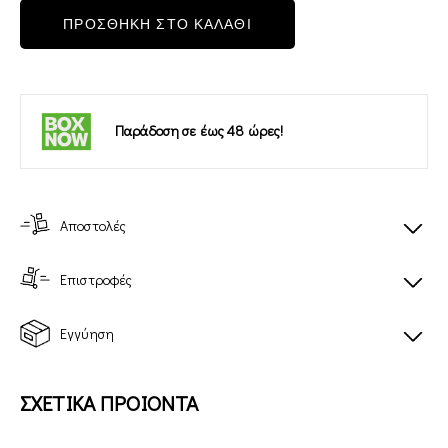
ΠΡΟΣΘΗΚΗ ΣΤΟ ΚΑΛΑΘΙ
Παράδοση σε έως 48 ώρες!
Αποστολές
Επιστροφές
Εγγύηση
ΣΧΕΤΙΚΑ ΠΡΟΙΟΝΤΑ