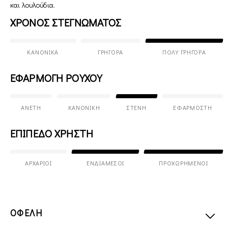
και λουλούδια.
ΧΡΟΝΟΣ ΣΤΕΓΝΩΜΑΤΟΣ
ΚΑΝΟΝΙΚΆ
ΓΡΉΓΟΡΑ
ΠΟΛΎ ΓΡΉΓΟΡΑ
ΕΦΑΡΜΟΓΗ ΡΟΥΧΟΥ
ΆΝΕΤΗ
ΚΑΝΟΝΙΚΉ
ΣΤΕΝΉ
ΕΦΑΡΜΟΣΤΉ
ΕΠΙΠΕΔΟ ΧΡΗΣΤΗ
ΑΡΧΆΡΙΟΙ
ΕΝΔΙΆΜΕΣΟΙ
ΠΡΟΧΩΡΗΜΈΝΟΙ
ΟΦΕΛΗ