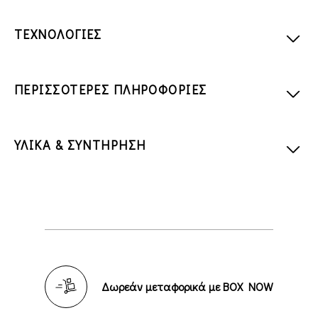
ΤΕΧΝΟΛΟΓΙΕΣ
ΠΕΡΙΣΣΟΤΕΡΕΣ ΠΛΗΡΟΦΟΡΙΕΣ
ΥΛΙΚΑ & ΣΥΝΤΗΡΗΣΗ
Δωρεάν μεταφορικά με BOX NOW