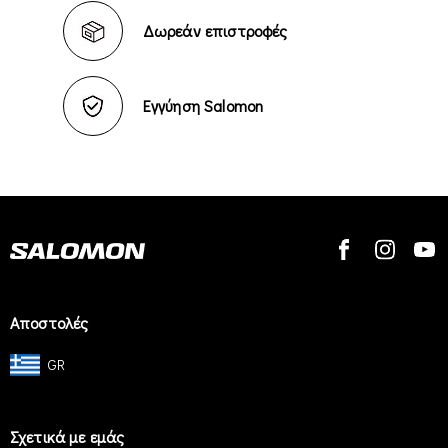
Δωρεάν επιστροφές
Εγγύηση Salomon
Αποστολές
GR
Σχετικά με εμάς