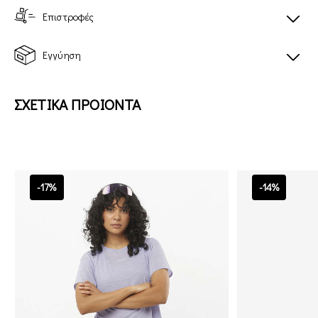
Επιστροφές
Εγγύηση
ΣΧΕΤΙΚΑ ΠΡΟΙΟΝΤΑ
-17%
-14%