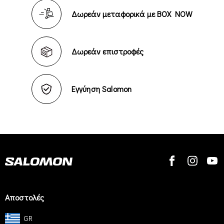
Δωρεάν μεταφορικά με BOX NOW
Δωρεάν επιστροφές
Εγγύηση Salomon
Αποστολές
GR