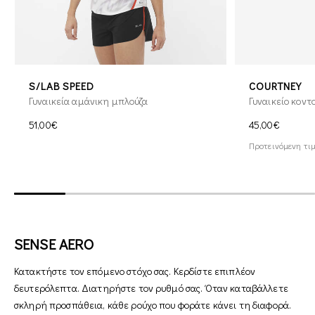
S/LAB SPEED
COURTNEY
Γυναικεία αμάνικη μπλούζα
Γυναικείο κοντ
51,00€
45,00€
Προτεινόμενη τιμ
SENSE AERO
Κατακτήστε τον επόμενο στόχο σας. Κερδίστε επιπλέον
δευτερόλεπτα. Διατηρήστε τον ρυθμό σας. Όταν καταβάλλετε
σκληρή προσπάθεια, κάθε ρούχο που φοράτε κάνει τη διαφορά.