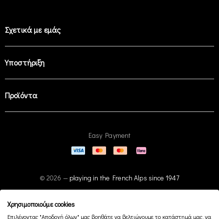
Σχετικά με εμάς
Υποστήριξη
Προϊόντα
Easy Payment
© 2026 —
playing in the French Alps since 1947
Χρησιμοποιούμε cookies
Επιλέγοντας "Αποδοχή όλων" μας βοηθάτε να βελτιώνουμε το κατάστημά μας, να