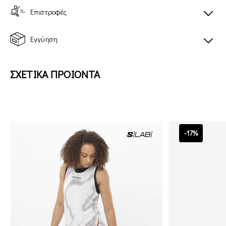
Επιστροφές
Εγγύηση
ΣΧΕΤΙΚΑ ΠΡΟΙΟΝΤΑ
-17%