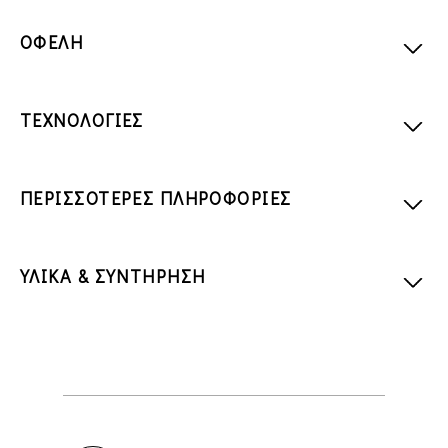
ΟΦΕΛΗ
ΤΕΧΝΟΛΟΓΙΕΣ
ΠΕΡΙΣΣΟΤΕΡΕΣ ΠΛΗΡΟΦΟΡΙΕΣ
ΥΛΙΚΑ & ΣΥΝΤΗΡΗΣΗ