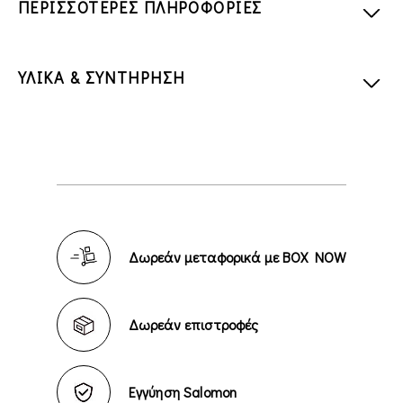
ΠΕΡΙΣΣΟΤΕΡΕΣ ΠΛΗΡΟΦΟΡΙΕΣ
ΥΛΙΚΑ & ΣΥΝΤΗΡΗΣΗ
Δωρεάν μεταφορικά με BOX NOW
Δωρεάν επιστροφές
Εγγύηση Salomon