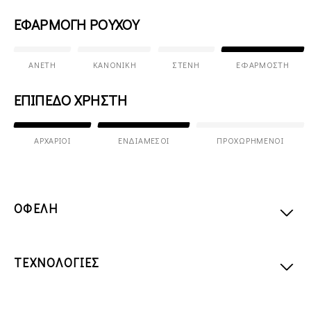
ΕΦΑΡΜΟΓΗ ΡΟΥΧΟΥ
ΆΝΕΤΗ
ΚΑΝΟΝΙΚΉ
ΣΤΕΝΉ
ΕΦΑΡΜΟΣΤΉ
ΕΠΙΠΕΔΟ ΧΡΗΣΤΗ
ΑΡΧΆΡΙΟΙ
ΕΝΔΙΆΜΕΣΟΙ
ΠΡΟΧΩΡΗΜΈΝΟΙ
ΟΦΕΛΗ
ΤΕΧΝΟΛΟΓΙΕΣ