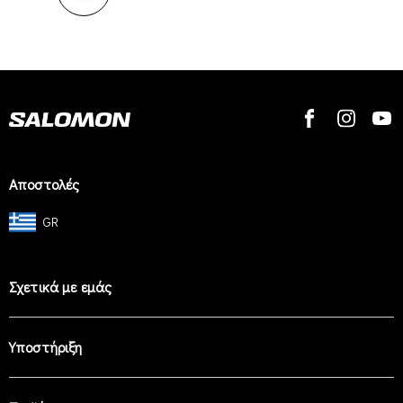
Αποστολές
GR
Σχετικά με εμάς
Υποστήριξη