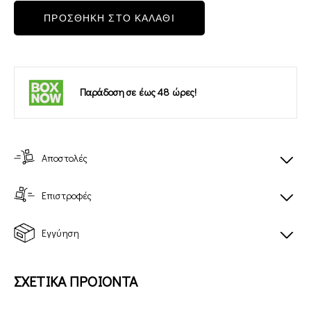
ΠΡΟΣΘΗΚΗ ΣΤΟ ΚΑΛΑΘΙ
Παράδοση σε έως 48 ώρες!
Αποστολές
Επιστροφές
Εγγύηση
ΣΧΕΤΙΚΑ ΠΡΟΙΟΝΤΑ