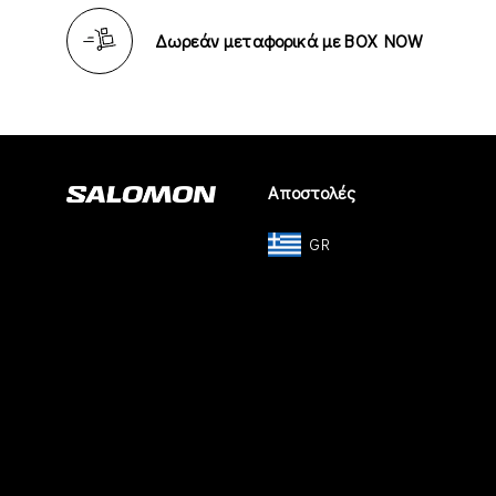
Δωρεάν μεταφορικά με BOX NOW
Αποστολές
GR