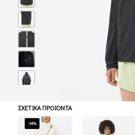
ΣΧΕΤΙΚΑ ΠΡΟΙΟΝΤΑ
-14%