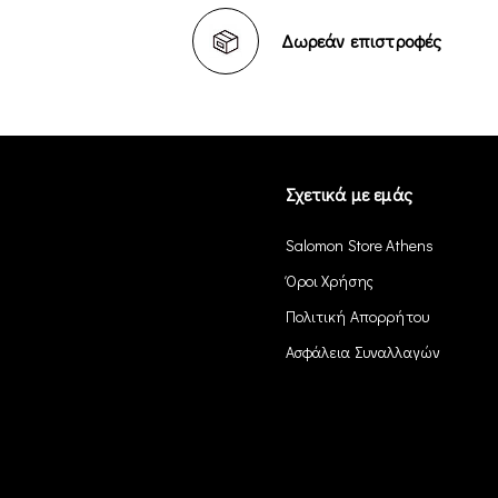
Δωρεάν επιστροφές
Σχετικά με εμάς
Salomon Store Athens
Όροι Χρήσης
Πολιτική Απορρήτου
Ασφάλεια Συναλλαγών