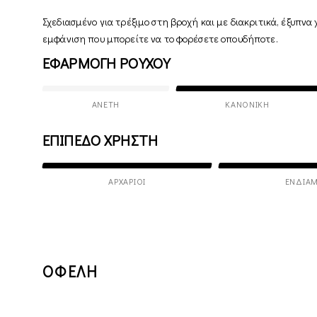
Σχεδιασμένο για τρέξιμο στη βροχή και με διακριτικά, έξυπνα
εμφάνιση που μπορείτε να το φορέσετε οπουδήποτε.
ΕΦΑΡΜΟΓΗ ΡΟΥΧΟΥ
ΆΝΕΤΗ
ΚΑΝΟΝΙΚΉ
ΕΠΙΠΕΔΟ ΧΡΗΣΤΗ
ΑΡΧΆΡΙΟΙ
ΕΝΔΙΆΜ
ΟΦΕΛΗ