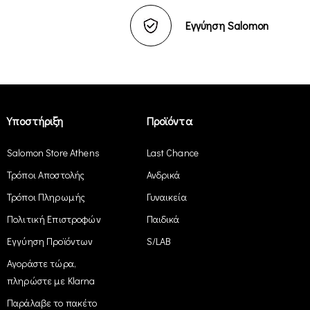
Εγγύηση Salomon
Υποστήριξη
Προϊόντα
Salomon Store Athens
Last Chance
Τρόποι Αποστολής
Ανδρικά
Τρόποι Πληρωμής
Γυναικεία
Πολιτική Επιστροφών
Παιδικά
Εγγύηση Προϊόντων
S/LAB
Αγοράστε τώρα,
πληρώστε με Klarna
Παράλαβε το πακέτο