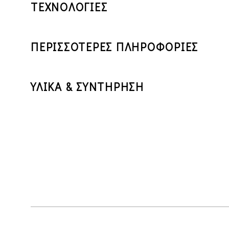
ΤΕΧΝΟΛΟΓΙΕΣ
ΠΕΡΙΣΣΟΤΕΡΕΣ ΠΛΗΡΟΦΟΡΙΕΣ
ΥΛΙΚΑ & ΣΥΝΤΗΡΗΣΗ