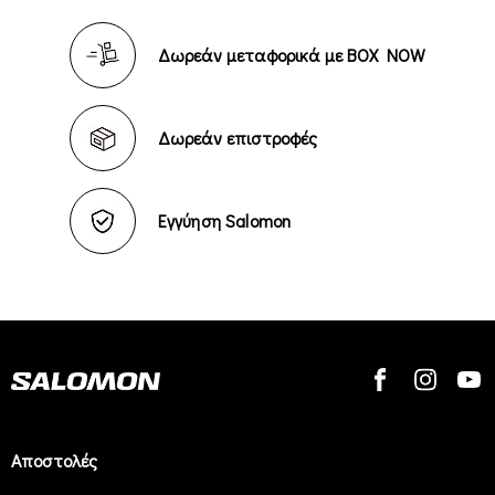
Δωρεάν μεταφορικά με BOX NOW
Δωρεάν επιστροφές
Εγγύηση Salomon
Αποστολές