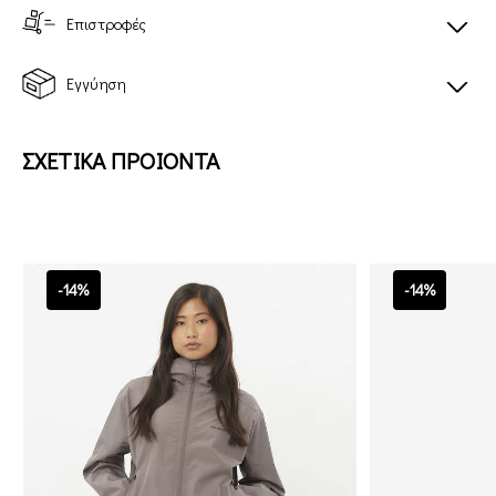
Επιστροφές
Εγγύηση
ΣΧΕΤΙΚΑ ΠΡΟΙΟΝΤΑ
-14%
-14%