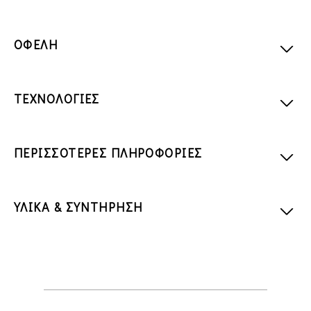
ΟΦΕΛΗ
ΤΕΧΝΟΛΟΓΙΕΣ
ΠΕΡΙΣΣΟΤΕΡΕΣ ΠΛΗΡΟΦΟΡΙΕΣ
ΥΛΙΚΑ & ΣΥΝΤΗΡΗΣΗ