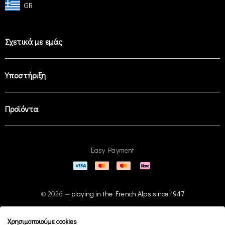
GR
Σχετικά με εμάς
Υποστήριξη
Προϊόντα
Easy Payment
© 2026 —
playing in the French Alps since 1947
Χρησιμοποιούμε cookies