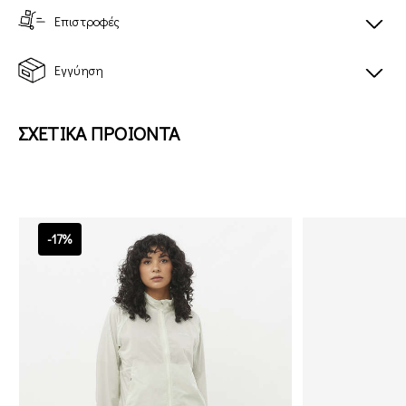
Επιστροφές
Εγγύηση
ΣΧΕΤΙΚΑ ΠΡΟΙΟΝΤΑ
-17%