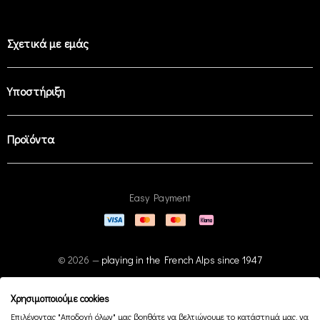
Σχετικά με εμάς
Υποστήριξη
Προϊόντα
Easy Payment
© 2026 —
playing in the French Alps since 1947
Χρησιμοποιούμε cookies
Επιλέγοντας "Αποδοχή όλων" μας βοηθάτε να βελτιώνουμε το κατάστημά μας, να