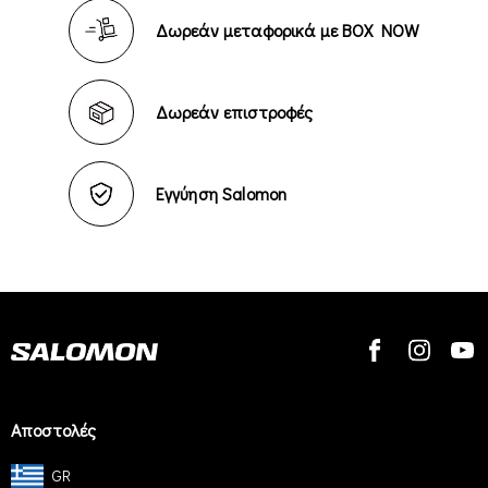
Δωρεάν μεταφορικά με BOX NOW
Δωρεάν επιστροφές
Εγγύηση Salomon
Αποστολές
GR