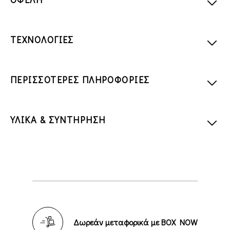
ΤΕΧΝΟΛΟΓΙΕΣ
ΠΕΡΙΣΣΟΤΕΡΕΣ ΠΛΗΡΟΦΟΡΙΕΣ
ΥΛΙΚΑ & ΣΥΝΤΗΡΗΣΗ
Δωρεάν μεταφορικά με BOX NOW