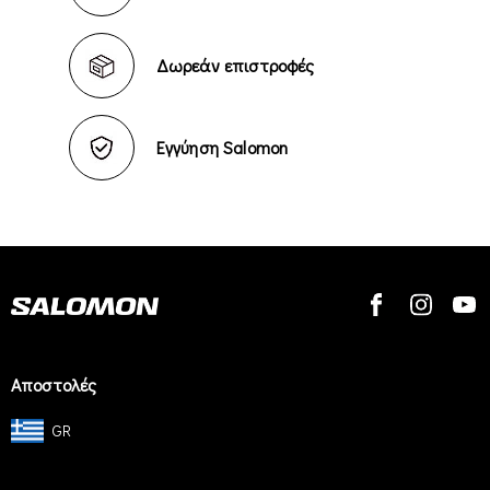
Δωρεάν επιστροφές
Εγγύηση Salomon
Αποστολές
GR