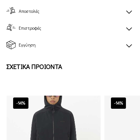
Αποστολές
Επιστροφές
Εγγύηση
ΣΧΕΤΙΚΑ ΠΡΟΙΟΝΤΑ
-14%
-14%