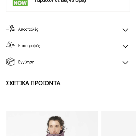
Παράδοση σε έως 48 ώρες!
Αποστολές
Επιστροφές
Εγγύηση
ΣΧΕΤΙΚΑ ΠΡΟΙΟΝΤΑ