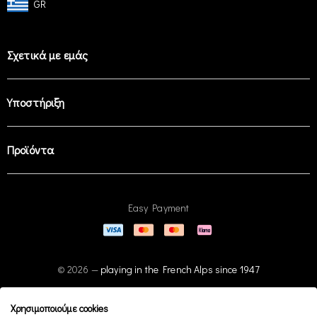
GR
Σχετικά με εμάς
Υποστήριξη
Προϊόντα
Easy Payment
© 2026 —
playing in the French Alps since 1947
Χρησιμοποιούμε cookies