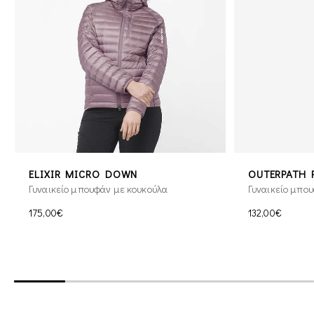
ELIXIR MICRO DOWN
OUTERPATH P
Γυναικείο μπουφάν με κουκούλα
Γυναικείο μπου
175,00€
132,00€