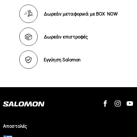
Δωρεάν μεταφορικά με BOX NOW
Δωρεάν επιστροφές
Εγγύηση Salomon
Αποστολές