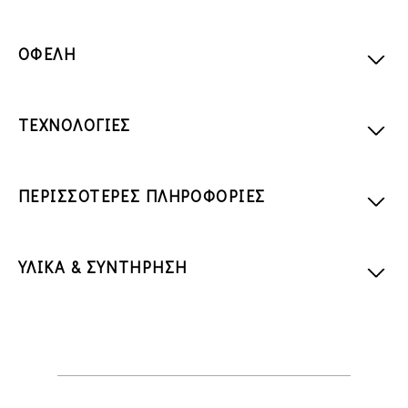
ΟΦΕΛΗ
ΤΕΧΝΟΛΟΓΙΕΣ
ΠΕΡΙΣΣΟΤΕΡΕΣ ΠΛΗΡΟΦΟΡΙΕΣ
ΥΛΙΚΑ & ΣΥΝΤΗΡΗΣΗ