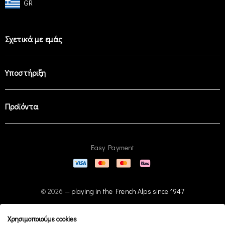
GR
Σχετικά με εμάς
Υποστήριξη
Προϊόντα
Easy Payment
© 2026 —
playing in the French Alps since 1947
Χρησιμοποιούμε cookies