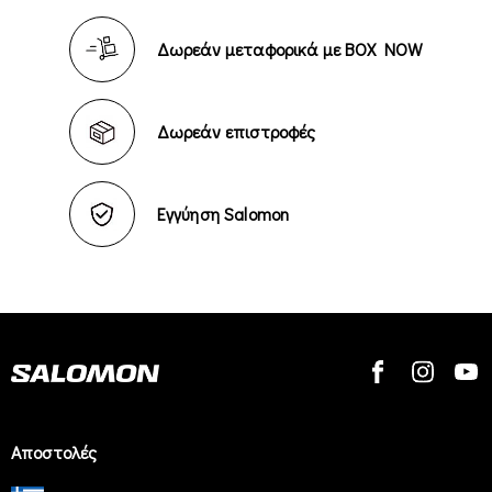
Δωρεάν μεταφορικά με BOX NOW
Δωρεάν επιστροφές
Εγγύηση Salomon
Αποστολές