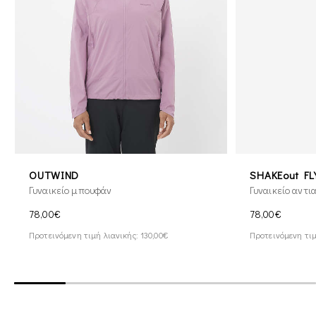
OUTWIND
SHAKEout FL
Γυναικείο μπουφάν
Γυναικείο αντ
78,00€
78,00€
Προτεινόμενη τιμή λιανικής: 130,00€
Προτεινόμενη τιμ