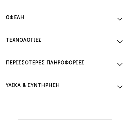
ΟΦΕΛΗ
ΤΕΧΝΟΛΟΓΙΕΣ
ΠΕΡΙΣΣΟΤΕΡΕΣ ΠΛΗΡΟΦΟΡΙΕΣ
ΥΛΙΚΑ & ΣΥΝΤΗΡΗΣΗ