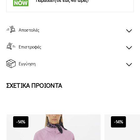
Παράδοση σε έως 48 ώρες!
Αποστολές
Επιστροφές
Εγγύηση
ΣΧΕΤΙΚΑ ΠΡΟΙΟΝΤΑ
-14%
-14%