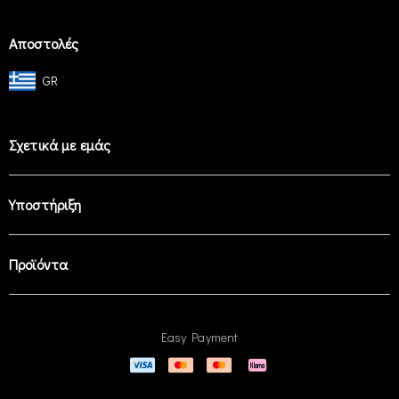
Αποστολές
GR
Σχετικά με εμάς
Υποστήριξη
Προϊόντα
Easy Payment