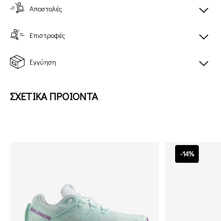
Αποστολές
Επιστροφές
Εγγύηση
ΣΧΕΤΙΚΑ ΠΡΟΙΟΝΤΑ
-14%