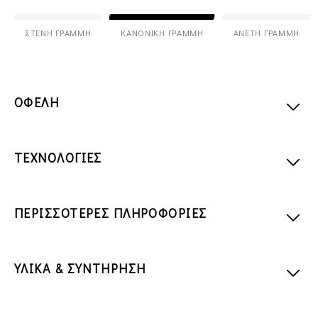
ΣΤΕΝΉ ΓΡΑΜΜΉ
ΚΑΝΟΝΙΚΉ ΓΡΑΜΜΉ
ΆΝΕΤΗ ΓΡΑΜΜΉ
ΟΦΕΛΗ
ΤΕΧΝΟΛΟΓΙΕΣ
ΠΕΡΙΣΣΟΤΕΡΕΣ ΠΛΗΡΟΦΟΡΙΕΣ
ΥΛΙΚΑ & ΣΥΝΤΗΡΗΣΗ