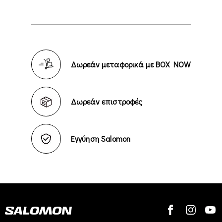
Δωρεάν μεταφορικά με BOX NOW
Δωρεάν επιστροφές
Εγγύηση Salomon