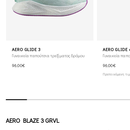
AERO GLIDE 3
AERO GLIDE 
Γυναικεία παπούτσια τρεξίματος δρόμου
Γυναικεία παπο
96,00€
96,00€
Προτεινόμενη τιμ
AERO BLAZE 3 GRVL