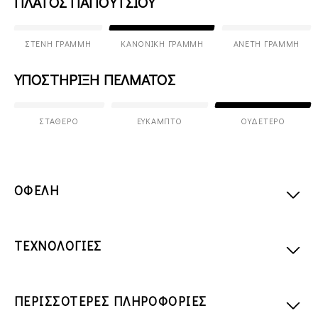
ΠΛΑΤΟΣ ΠΑΠΟΥΤΣΙΟΥ
ΣΤΕΝΉ ΓΡΑΜΜΉ
ΚΑΝΟΝΙΚΉ ΓΡΑΜΜΉ
ΆΝΕΤΗ ΓΡΑΜΜΉ
ΥΠΟΣΤΗΡΙΞΗ ΠΕΛΜΑΤΟΣ
ΣΤΑΘΕΡΌ
ΕΎΚΑΜΠΤΟ
ΟΥΔΈΤΕΡΟ
ΟΦΕΛΗ
ΤΕΧΝΟΛΟΓΙΕΣ
ΠΕΡΙΣΣΟΤΕΡΕΣ ΠΛΗΡΟΦΟΡΙΕΣ