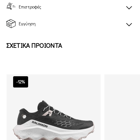
Επιστροφές
Εγγύηση
ΣΧΕΤΙΚΑ ΠΡΟΙΟΝΤΑ
-12%