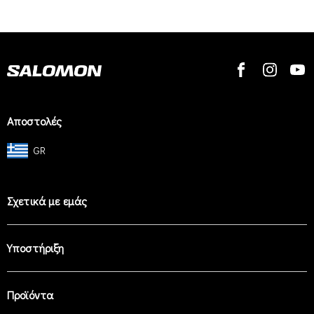
Αποστολές
GR
Σχετικά με εμάς
Υποστήριξη
Προϊόντα