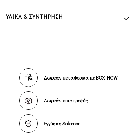
ΥΛΙΚΑ & ΣΥΝΤΗΡΗΣΗ
Δωρεάν μεταφορικά με BOX NOW
Δωρεάν επιστροφές
Εγγύηση Salomon