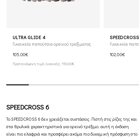
ULTRA GLIDE 4
SPEEDCROSS
Γυναικεία παπούτσια ορεινού τρεξίματος
Γυναικεία παπο
105,00€
102,00€
Προτεινόμενη τιμή λιανικής: 150,00€
SPEEDCROSS 6
Το SPEEDCROSS 6 δεν χρειάζεται συστάσεις. Πιστή στις ρίζες της και
στα θρυλικά χαρακτηριστικά για ορεινό τρέξιμο, αυτή η έκδοση
είναι πιο ελαφριά και προσφέρει ακόμα πιο δυναμική πρόσφυση στο