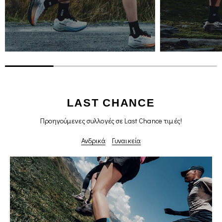
LAST CHANCE
Προηγούμενες συλλογές σε Last Chance τιμές!
Ανδρικά
Γυναικεία