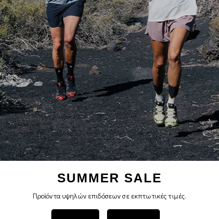
SUMMER SALE
Προϊόντα υψηλών επιδόσεων σε εκπτωτικές τιμές.