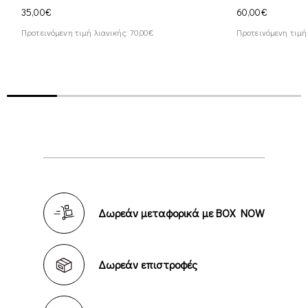
35,00€
60,00€
Προτεινόμενη τιμή λιανικής: 70,00€
Προτεινόμενη τιμή 
Δωρεάν μεταφορικά με BOX NOW
Δωρεάν επιστροφές