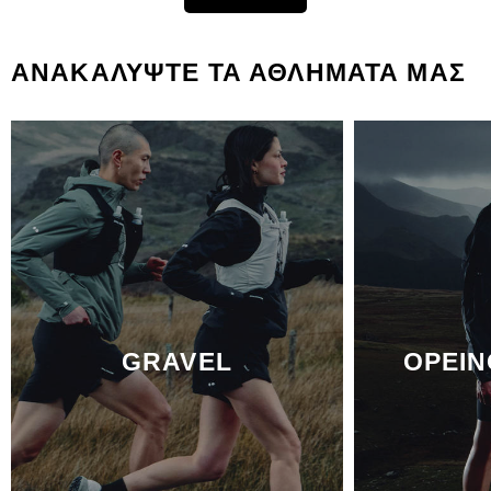
ΑΝΑΚΑΛΥΨΤΕ ΤΑ ΑΘΛΗΜΑΤΑ ΜΑΣ
GRAVEL
ΟΡΕΙΝ