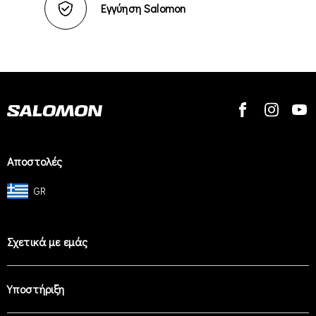
Εγγύηση Salomon
Αποστολές
GR
Σχετικά με εμάς
Υποστήριξη