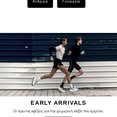
Ανδρικά
Γυναικεία
EARLY ARRIVALS
Οι πρώτες αφίξεις για την χειμερινή σεζόν που έρχεται.