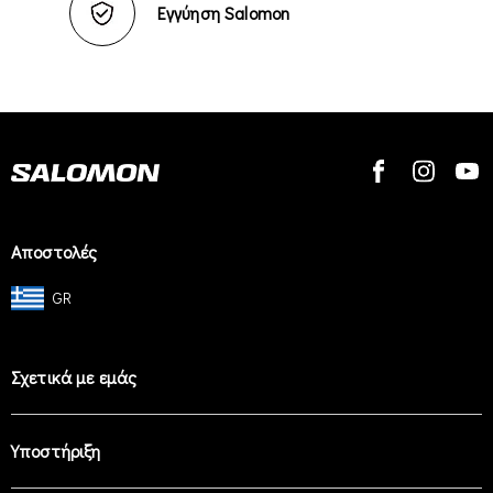
Εγγύηση Salomon
Αποστολές
GR
Σχετικά με εμάς
Υποστήριξη