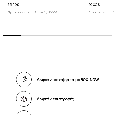
35,00€
60,00€
Προτεινόμενη τιμή λιανικής: 70,00€
Προτεινόμενη τιμή 
Δωρεάν μεταφορικά με BOX NOW
Δωρεάν επιστροφές