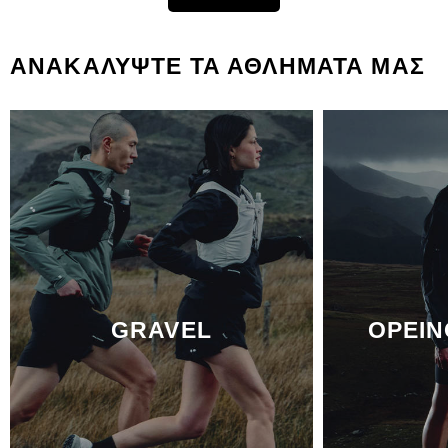
ΑΝΑΚΑΛΥΨΤΕ ΤΑ ΑΘΛΗΜΑΤΑ ΜΑΣ
GRAVEL
ΟΡΕΙΝ