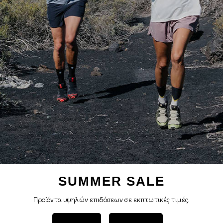
SUMMER SALE
Προϊόντα υψηλών επιδόσεων σε εκπτωτικές τιμές.