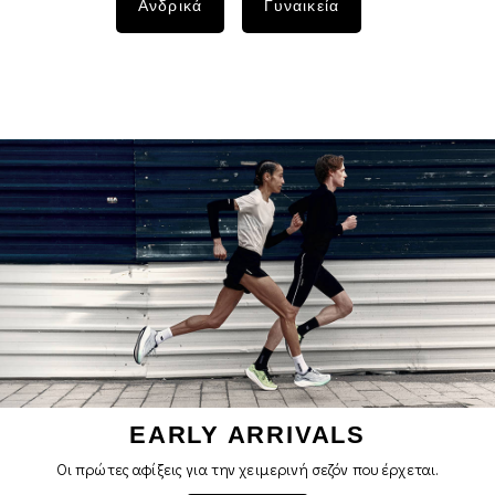
Ανδρικά
Γυναικεία
EARLY ARRIVALS
Οι πρώτες αφίξεις για την χειμερινή σεζόν που έρχεται.