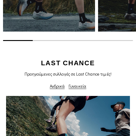
LAST CHANCE
Προηγούμενες συλλογές σε Last Chance τιμές!
Ανδρικά
Γυναικεία