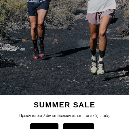
SUMMER SALE
Προϊόντα υψηλών επιδόσεων σε εκπτωτικές τιμές.