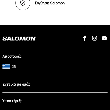
Εγγύηση Salomon
Αποστολές
GR
Σχετικά με εμάς
Υποστήριξη