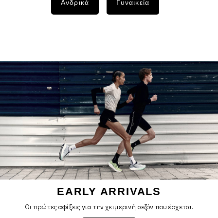
Ανδρικά
Γυναικεία
EARLY ARRIVALS
Οι πρώτες αφίξεις για την χειμερινή σεζόν που έρχεται.