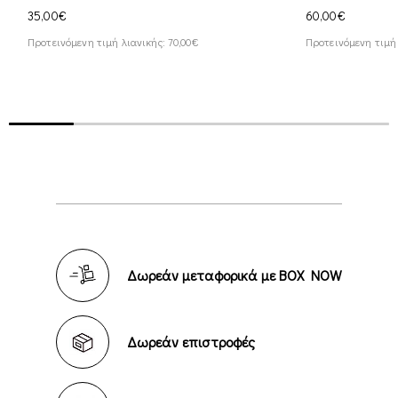
35,00€
60,00€
Προτεινόμενη τιμή λιανικής: 70,00€
Προτεινόμενη τιμή 
Δωρεάν μεταφορικά με BOX NOW
Δωρεάν επιστροφές