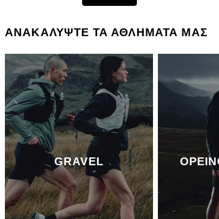
ΑΝΑΚΑΛΥΨΤΕ ΤΑ ΑΘΛΗΜΑΤΑ ΜΑΣ
GRAVEL
ΟΡΕΙΝ