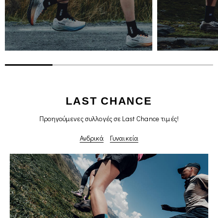
LAST CHANCE
Προηγούμενες συλλογές σε Last Chance τιμές!
Ανδρικά
Γυναικεία