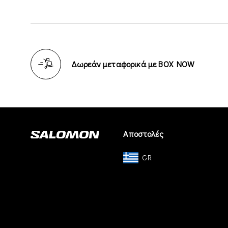
Δωρεάν μεταφορικά με BOX NOW
Αποστολές
GR