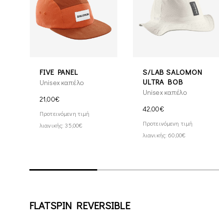
FIVE PANEL
S/LAB SALOMON
ULTRA BOB
Unisex καπέλο
Unisex καπέλο
21,00€
42,00€
Προτεινόμενη τιμή
Προτεινόμενη τιμή
λιανικής: 35,00€
λιανικής: 60,00€
FLATSPIN REVERSIBLE