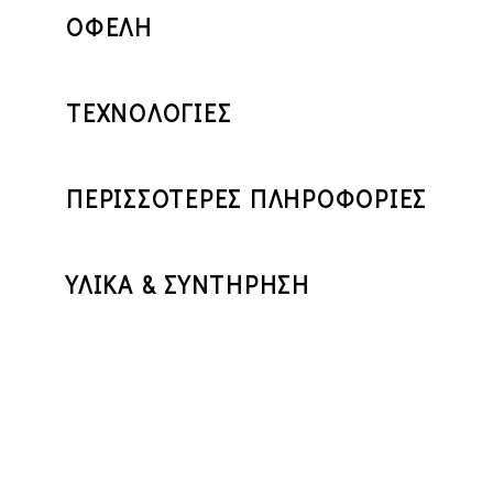
ΟΦΕΛΗ
ΤΕΧΝΟΛΟΓΙΕΣ
ΠΕΡΙΣΣΟΤΕΡΕΣ ΠΛΗΡΟΦΟΡΙΕΣ
ΥΛΙΚΑ & ΣΥΝΤΗΡΗΣΗ