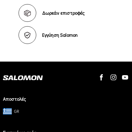
Δωρεάν επιστροφές
Εγγύηση Salomon
Αποστολές
GR