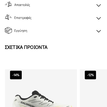
Αποστολές
Επιστροφές
Εγγύηση
ΣΧΕΤΙΚΑ ΠΡΟΙΟΝΤΑ
-14%
-12%