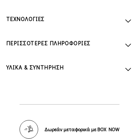
ΤΕΧΝΟΛΟΓΙΕΣ
ΠΕΡΙΣΣΟΤΕΡΕΣ ΠΛΗΡΟΦΟΡΙΕΣ
ΥΛΙΚΑ & ΣΥΝΤΗΡΗΣΗ
Δωρεάν μεταφορικά με BOX NOW