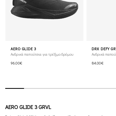
AERO GLIDE 3
DRX DEFY GR
Ανδρικά παπούτσια για τρέξιμο δρόμου
Ανδρικά παπούτ
96,00€
84,00€
AERO GLIDE 3 GRVL