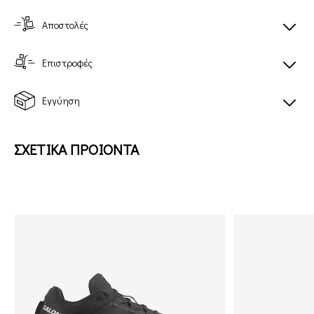
Αποστολές
Επιστροφές
Εγγύηση
ΣΧΕΤΙΚΑ ΠΡΟΙΟΝΤΑ