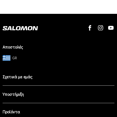
Αποστολές
GR
Σχετικά με εμάς
Υποστήριξη
Προϊόντα