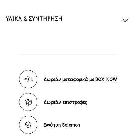
ΥΛΙΚΑ & ΣΥΝΤΗΡΗΣΗ
Δωρεάν μεταφορικά με BOX NOW
Δωρεάν επιστροφές
Εγγύηση Salomon