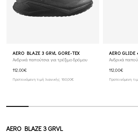
AERO BLAZE 3 GRVL GORE-TEX
AERO GLIDE 
Ανδρικά παπούτσια για τρέξιμο δρόμου
Ανδρικά παπούτ
112,00€
112,00€
Προτεινόμενη τιμή λιανικής: 160,00€
Προτεινόμενη τιμ
AERO BLAZE 3 GRVL