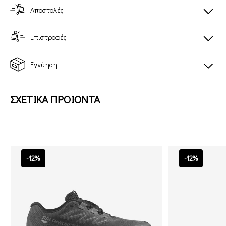
Αποστολές
Επιστροφές
Εγγύηση
ΣΧΕΤΙΚΑ ΠΡΟΙΟΝΤΑ
-12%
-12%