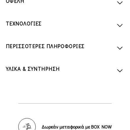
ΟΦΕΛΗ
ΤΕΧΝΟΛΟΓΙΕΣ
ΠΕΡΙΣΣΟΤΕΡΕΣ ΠΛΗΡΟΦΟΡΙΕΣ
ΥΛΙΚΑ & ΣΥΝΤΗΡΗΣΗ
Δωρεάν μεταφορικά με BOX NOW