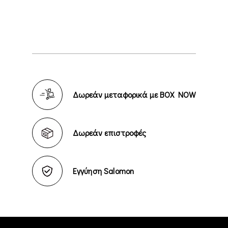
Δωρεάν μεταφορικά με BOX NOW
Δωρεάν επιστροφές
Εγγύηση Salomon