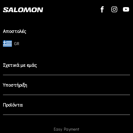
Αποστολές
GR
Σχετικά με εμάς
Υποστήριξη
Προϊόντα
Easy Payment