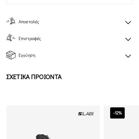
Αποστολές
Επιστροφές
Εγγύηση
ΣΧΕΤΙΚΑ ΠΡΟΙΟΝΤΑ
-12%