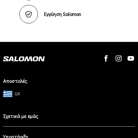
Εγγύηση Salomon
Αποστολές
GR
Σχετικά με εμάς
Υποστήριξη