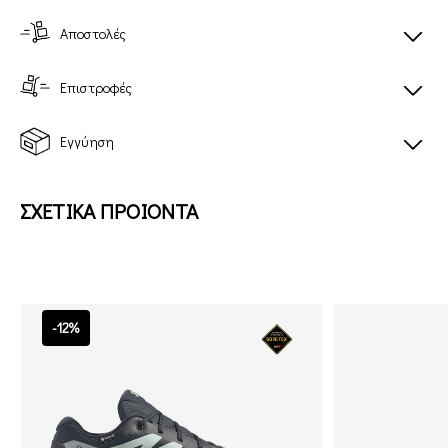
Αποστολές
Επιστροφές
Εγγύηση
ΣΧΕΤΙΚΑ ΠΡΟΙΟΝΤΑ
-12%