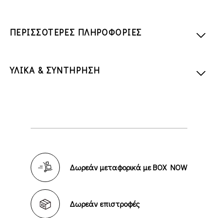
ΠΕΡΙΣΣΟΤΕΡΕΣ ΠΛΗΡΟΦΟΡΙΕΣ
ΥΛΙΚΑ & ΣΥΝΤΗΡΗΣΗ
Δωρεάν μεταφορικά με BOX NOW
Δωρεάν επιστροφές