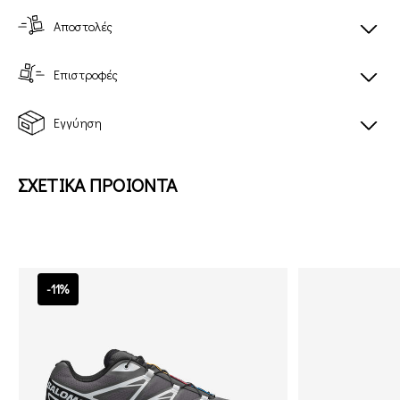
Αποστολές
Επιστροφές
Εγγύηση
ΣΧΕΤΙΚΑ ΠΡΟΙΟΝΤΑ
-11%