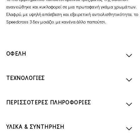
ανανεώθηκε και κυκλοφορεί σε μια πρωτοφανή γκάμα χρωμάτων.
Ελαφρύ, με υψηλή απόσβεση και εξαιρετική αντιολισθητικότητα, το
Speedcross 3 δεν μοιάζει με κανένα άλλο παπούτσι.
ΟΦΕΛΗ
ΤΕΧΝΟΛΟΓΙΕΣ
ΠΕΡΙΣΣΟΤΕΡΕΣ ΠΛΗΡΟΦΟΡΙΕΣ
ΥΛΙΚΑ & ΣΥΝΤΗΡΗΣΗ