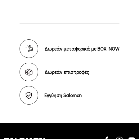
Δωρεάν μεταφορικά με BOX NOW
Δωρεάν επιστροφές
Εγγύηση Salomon