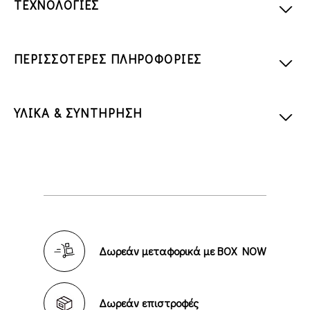
ΤΕΧΝΟΛΟΓΙΕΣ
ΠΕΡΙΣΣΟΤΕΡΕΣ ΠΛΗΡΟΦΟΡΙΕΣ
ΥΛΙΚΑ & ΣΥΝΤΗΡΗΣΗ
Δωρεάν μεταφορικά με BOX NOW
Δωρεάν επιστροφές