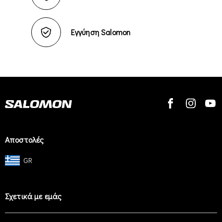
Εγγύηση Salomon
Αποστολές
GR
Σχετικά με εμάς