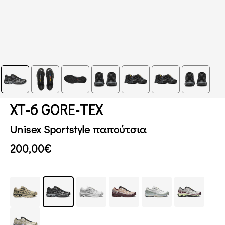
XT-6 GORE-TEX
Unisex Sportstyle παπούτσια
200,00€