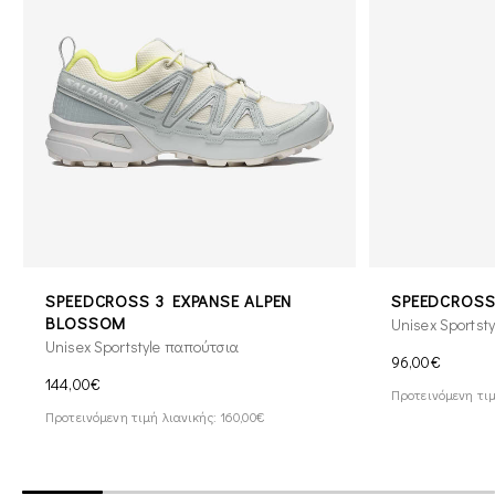
SPEEDCROSS 3 EXPANSE ALPEN
SPEEDCROSS
BLOSSOM
Unisex Sportst
Unisex Sportstyle παπούτσια
96,00€
144,00€
Προτεινόμενη τιμ
Προτεινόμενη τιμή λιανικής: 160,00€