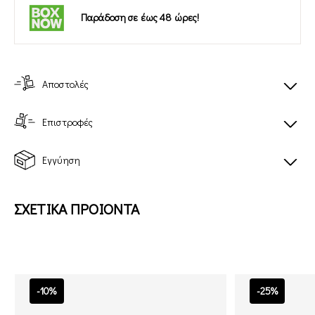
Παράδοση σε έως 48 ώρες!
Αποστολές
Επιστροφές
Εγγύηση
ΣΧΕΤΙΚΑ ΠΡΟΙΟΝΤΑ
-10%
-25%