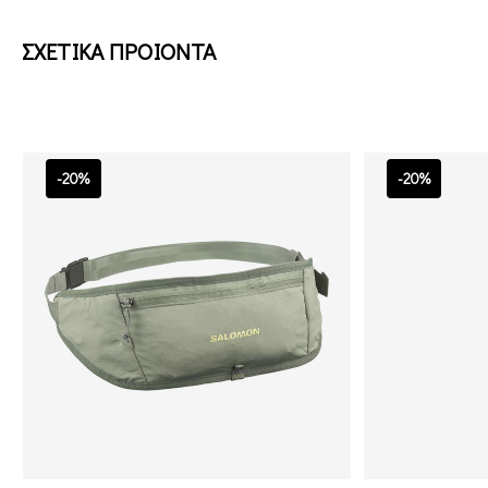
ΣΧΕΤΙΚΑ ΠΡΟΙΟΝΤΑ
-20%
-20%