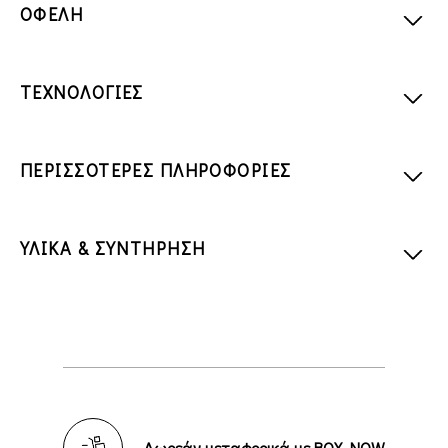
ΟΦΕΛΗ
ΤΕΧΝΟΛΟΓΙΕΣ
ΠΕΡΙΣΣΟΤΕΡΕΣ ΠΛΗΡΟΦΟΡΙΕΣ
ΥΛΙΚΑ & ΣΥΝΤΗΡΗΣΗ
Δωρεάν μεταφορικά με BOX NOW