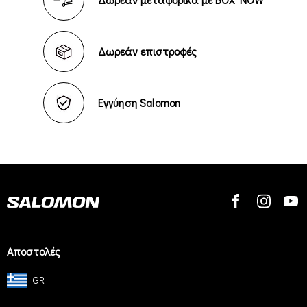
Δωρεάν επιστροφές
Εγγύηση Salomon
Αποστολές
GR