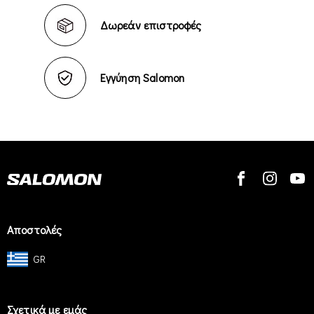
Δωρεάν επιστροφές
Εγγύηση Salomon
Αποστολές
GR
Σχετικά με εμάς