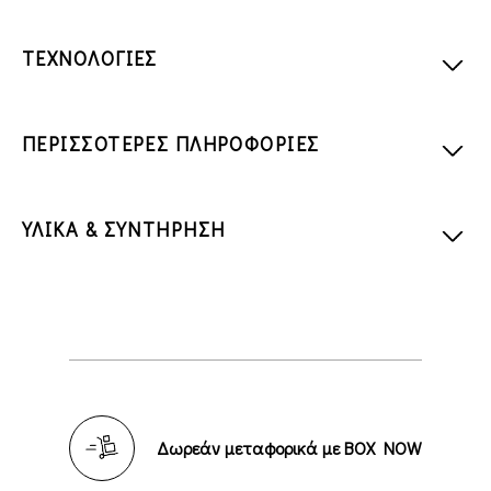
ΤΕΧΝΟΛΟΓΙΕΣ
ΠΕΡΙΣΣΟΤΕΡΕΣ ΠΛΗΡΟΦΟΡΙΕΣ
ΥΛΙΚΑ & ΣΥΝΤΗΡΗΣΗ
Δωρεάν μεταφορικά με BOX NOW