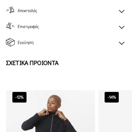
Αποστολές
Επιστροφές
Εγγύηση
ΣΧΕΤΙΚΑ ΠΡΟΙΟΝΤΑ
-12%
-14%