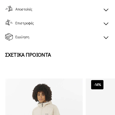
Αποστολές
Επιστροφές
Εγγύηση
ΣΧΕΤΙΚΑ ΠΡΟΙΟΝΤΑ
-14%