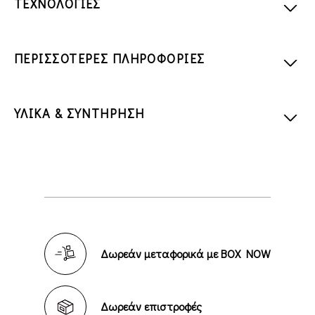
ΤΕΧΝΟΛΟΓΙΕΣ
ΠΕΡΙΣΣΟΤΕΡΕΣ ΠΛΗΡΟΦΟΡΙΕΣ
ΥΛΙΚΑ & ΣΥΝΤΗΡΗΣΗ
Δωρεάν μεταφορικά με BOX NOW
Δωρεάν επιστροφές