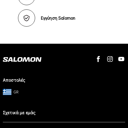
Εγγύηση Salomon
Αποστολές
GR
Σχετικά με εμάς