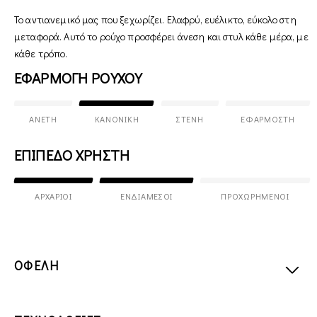
Το αντιανεμικό μας που ξεχωρίζει. Ελαφρύ, ευέλικτο, εύκολο στη
μεταφορά. Αυτό το ρούχο προσφέρει άνεση και στυλ κάθε μέρα, με
κάθε τρόπο.
ΕΦΑΡΜΟΓΗ ΡΟΥΧΟΥ
ΆΝΕΤΗ
ΚΑΝΟΝΙΚΉ
ΣΤΕΝΉ
ΕΦΑΡΜΟΣΤΉ
ΕΠΙΠΕΔΟ ΧΡΗΣΤΗ
ΑΡΧΆΡΙΟΙ
ΕΝΔΙΆΜΕΣΟΙ
ΠΡΟΧΩΡΗΜΈΝΟΙ
ΟΦΕΛΗ