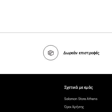
Δωρεάν επιστροφές
Σχετικά με εμάς
Salomon Store Athens
Όροι Χρήσης