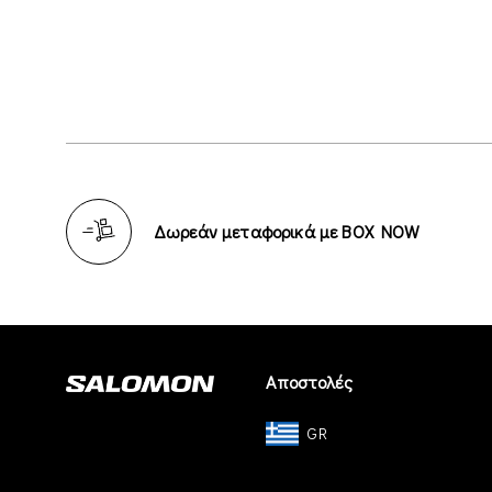
Δωρεάν μεταφορικά με BOX NOW
Αποστολές
GR