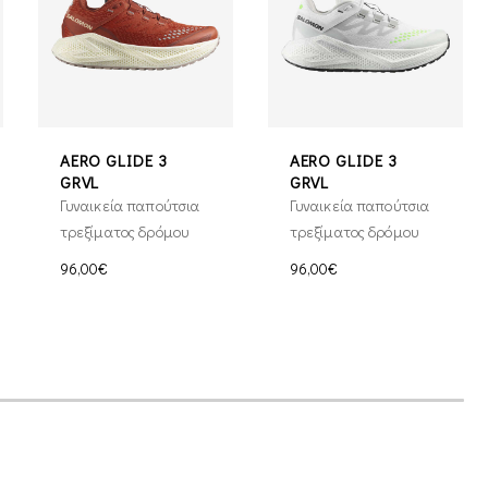
AERO GLIDE 3
AERO GLIDE 3
GRVL
GRVL
Γυναικεία παπούτσια
Γυναικεία παπούτσια
τρεξίματος δρόμου
τρεξίματος δρόμου
96,00€
96,00€