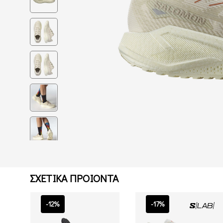
ΣΧΕΤΙΚΑ ΠΡΟΙΟΝΤΑ
-12%
-17%