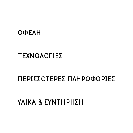
ΟΦΕΛΗ
ΤΕΧΝΟΛΟΓΙΕΣ
ΠΕΡΙΣΣΟΤΕΡΕΣ ΠΛΗΡΟΦΟΡΙΕΣ
ΥΛΙΚΑ & ΣΥΝΤΗΡΗΣΗ