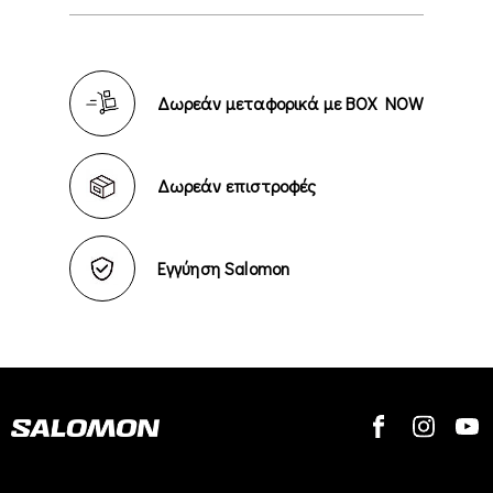
Δωρεάν μεταφορικά με BOX NOW
Δωρεάν επιστροφές
Εγγύηση Salomon