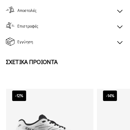
Αποστολές
Επιστροφές
Εγγύηση
ΣΧΕΤΙΚΑ ΠΡΟΙΟΝΤΑ
-12%
-14%