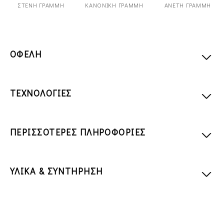
ΣΤΕΝΉ ΓΡΑΜΜΉ
ΚΑΝΟΝΙΚΉ ΓΡΑΜΜΉ
ΆΝΕΤΗ ΓΡΑΜΜΉ
ΟΦΕΛΗ
ΤΕΧΝΟΛΟΓΙΕΣ
ΠΕΡΙΣΣΟΤΕΡΕΣ ΠΛΗΡΟΦΟΡΙΕΣ
ΥΛΙΚΑ & ΣΥΝΤΗΡΗΣΗ