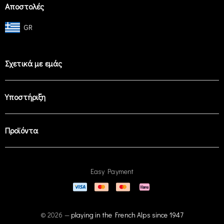
Αποστολές
GR
Σχετικά με εμάς
Υποστήριξη
Προϊόντα
Easy Payment
© 2026 —
playing in the French Alps since 1947