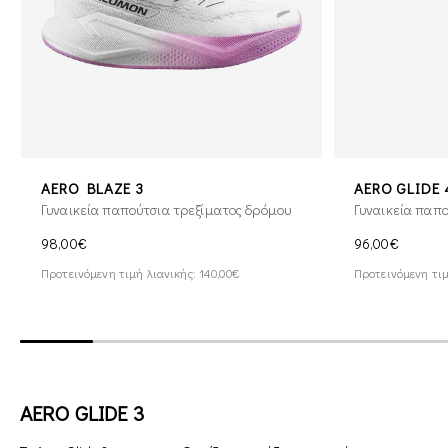
AERO BLAZE 3
AERO GLIDE 
Γυναικεία παπούτσια τρεξίματος δρόμου
Γυναικεία παπο
98,00€
96,00€
Προτεινόμενη τιμή λιανικής: 140,00€
Προτεινόμενη τιμ
AERO GLIDE 3